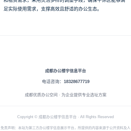
和租赁需求，采用灵活多样的调整手段，确保午休区能够满
足实际使用需求，支撑高效且舒适的办公生态。
成都办公楼宇信息平台
电话咨询：
18328677719
成都优质办公空间 · 为企业提供专业选址方案
Copyright © 成都办公楼宇信息平台 · All Rights Reserved
免责声明：本站为第三方办公楼宇信息展示平台，所提供的内容来源于公开资料及人