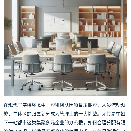
在现代写字楼环境中，短租团队因项目周期短、人员流动频
繁，午休区的归属划分成为管理上的一大挑战。尤其是在如
下一站都市这类集聚多元企业的办公楼，如何合理分配有限