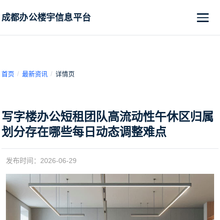
切换
成都办公楼宇信息平台
首页
最新资讯
详情页
写字楼办公短租团队高流动性午休区归属
划分存在哪些每日动态调整难点
发布时间：2026-06-29