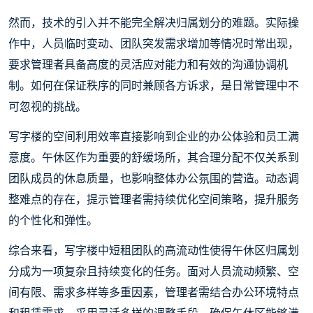
然而，技术的引入并不能完全解决归属划分的难题。实际操
作中，人员临时变动、团队突发需求增加等情况时常出现，
要求管理者具备高度的灵活应对能力和有效的沟通协调机
制。如何在保证秩序的同时兼顾各方诉求，是日常管理中不
可忽视的挑战。
写字楼的空间利用效率直接影响到企业的办公体验和员工满
意度。午休区作为重要的舒缓场所，其合理分配不仅关系到
团队成员的休息质量，也影响整体办公氛围的营造。动态调
整难点的存在，提示管理者需持续优化空间策略，提升服务
的个性化和弹性。
综合来看，写字楼中短租团队的高流动性使得午休区归属划
分成为一项复杂且持续变化的任务。面对人员流动频繁、空
间有限、需求多样等多重因素，管理者需结合办公环境特点